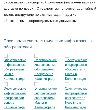
самовывоза транспортной компании (возможен вариант
доставки до двери). С товаром вы получите гарантийный
талон, инструкцию по эксплуатации и другие
обязательные сопроводительные документые.
Производители электрических инфракрасных
обогревателей