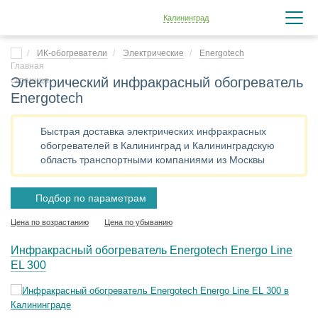
Калининград
ИК-обогреватели
Электрические
Energotech
Электрический инфракрасный обогреватель
Energotech
Быстрая доставка электрических инфракрасных
обогревателей в Калининград и Калининградскую
область транспортными компаниями из Москвы
Подбор по параметрам
Цена по возрастанию
Цена по убыванию
Инфракрасный обогреватель Energotech Energo Line
EL 300