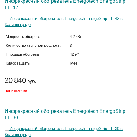
Инфракрасный обогреватель Energotech EnergoStrip
EE 42
Мощность обогрева
4.2 кВт
Количество ступеней мощности
3
Площадь обогрева
42 м²
Класс защиты
IP44
20 840
руб.
Нет в наличии
Инфракрасный обогреватель Energotech EnergoStrip
EE 30