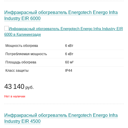
Инфракрасный обогреватель Energotech Energo Infra
Industry EIR 6000
Мощность обогрева
6 кВт
Потребляемая мощность
6 кВт
Площадь обогрева
60 м²
Класс защиты
IP44
43 140
руб.
Нет в наличии
Инфракрасный обогреватель Energotech Energo Infra
Industry EIR 4500