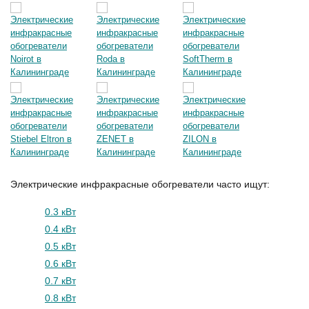
Электрические инфракрасные обогреватели часто ищут:
0.3 кВт
0.4 кВт
0.5 кВт
0.6 кВт
0.7 кВт
0.8 кВт