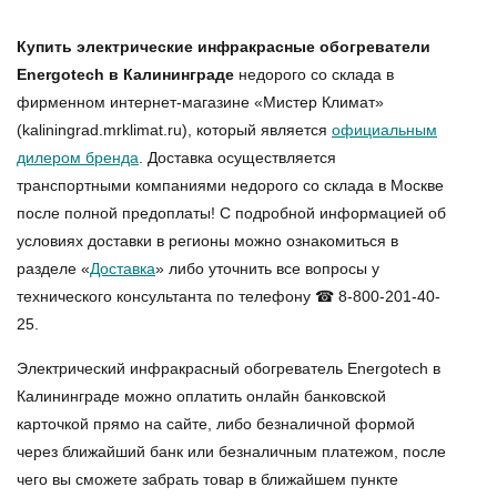
Купить электрические инфракрасные обогреватели
Energotech в Калининграде
недорого со склада в
фирменном интернет-магазине «Мистер Климат»
(kaliningrad.mrklimat.ru), который является
официальным
дилером бренда
. Доставка осуществляется
транспортными компаниями недорого со склада в Москве
после полной предоплаты! С подробной информацией об
условиях доставки в регионы можно ознакомиться в
разделе «
Доставка
» либо уточнить все вопросы у
технического консультанта по телефону ☎ 8-800-201-40-
25.
Электрический инфракрасный обогреватель Energotech в
Калининграде
можно оплатить онлайн банковской
карточкой прямо на сайте, либо безналичной формой
через ближайший банк или безналичным платежом, после
чего вы сможете забрать товар в ближайшем пункте