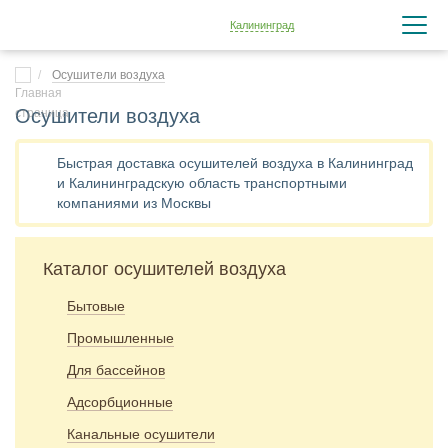
Калининград
Осушители воздуха
Осушители воздуха
Быстрая доставка осушителей воздуха в Калининград
и Калининградскую область транспортными
компаниями из Москвы
Каталог осушителей воздуха
Бытовые
Промышленные
Для бассейнов
Адсорбционные
Канальные осушители