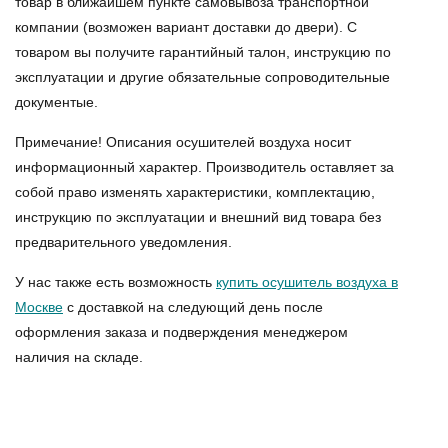
товар в ближайшем пункте самовывоза транспортной
компании (возможен вариант доставки до двери). С
товаром вы получите гарантийный талон, инструкцию по
эксплуатации и другие обязательные сопроводительные
документые.
Примечание! Описания осушителей воздуха носит
информационный характер. Производитель оставляет за
собой право изменять характеристики, комплектацию,
инструкцию по эксплуатации и внешний вид товара без
предварительного уведомления.
У нас также есть возможность
купить осушитель воздуха в
Москве
с доставкой на следующий день после
оформления заказа и подверждения менеджером
наличия на складе.