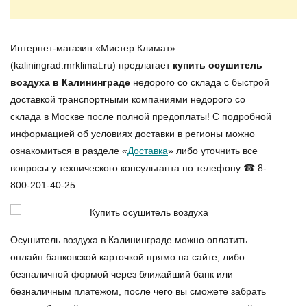
Интернет-магазин «Мистер Климат»
(kaliningrad.mrklimat.ru) предлагает
купить осушитель
воздуха в Калининграде
недорого со склада с быстрой
доставкой транспортными компаниями недорого со
склада в Москве после полной предоплаты! С подробной
информацией об условиях доставки в регионы можно
ознакомиться в разделе «
Доставка
» либо уточнить все
вопросы у технического консультанта по телефону ☎ 8-
800-201-40-25.
Осушитель воздуха в Калининграде можно оплатить
онлайн банковской карточкой прямо на сайте, либо
безналичной формой через ближайший банк или
безналичным платежом, после чего вы сможете забрать