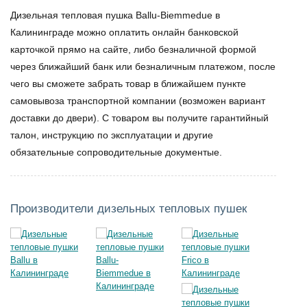
Дизельная тепловая пушка Ballu-Biemmedue в
Калининграде
можно оплатить онлайн банковской
карточкой прямо на сайте, либо безналичной формой
через ближайший банк или безналичным платежом, после
чего вы сможете забрать товар в ближайшем пункте
самовывоза транспортной компании (возможен вариант
доставки до двери). С товаром вы получите гарантийный
талон, инструкцию по эксплуатации и другие
обязательные сопроводительные документые.
Производители дизельных тепловых пушек