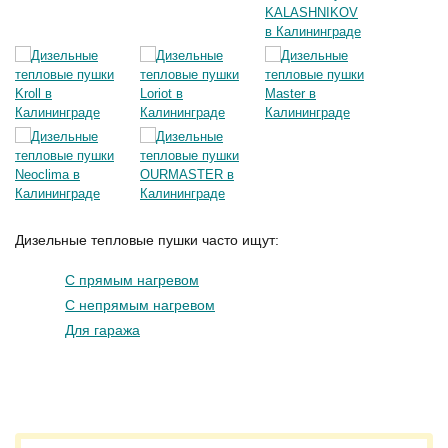
Дизельные тепловые пушки часто ищут:
С прямым нагревом
С непрямым нагревом
Для гаража