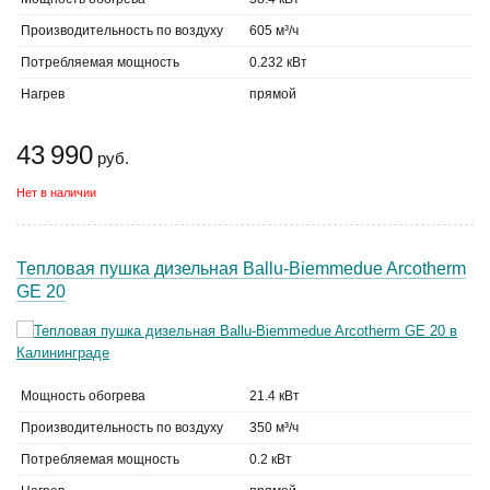
Производительность по воздуху
605 м³/ч
Потребляемая мощность
0.232 кВт
Нагрев
прямой
43 990
руб.
Нет в наличии
Тепловая пушка дизельная Ballu-Biemmedue Arcotherm
GE 20
Мощность обогрева
21.4 кВт
Производительность по воздуху
350 м³/ч
Потребляемая мощность
0.2 кВт