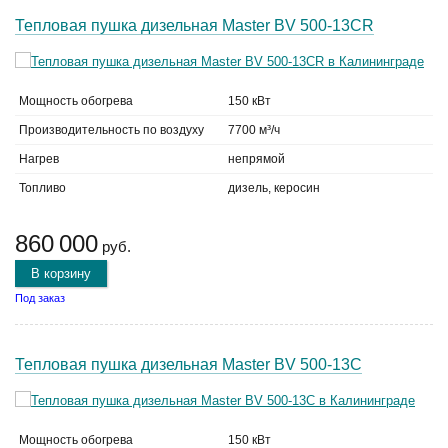
Тепловая пушка дизельная Master BV 500-13CR
Мощность обогрева
150 кВт
Производительность по воздуху
7700 м³/ч
Нагрев
непрямой
Топливо
дизель, керосин
860 000
руб.
В корзину
Под заказ
Тепловая пушка дизельная Master BV 500-13C
Мощность обогрева
150 кВт