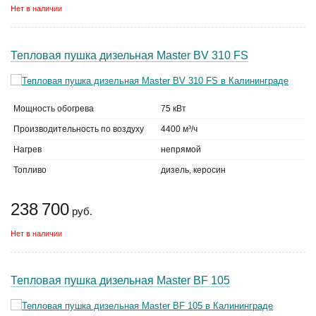
Нет в наличии
Тепловая пушка дизельная Master BV 310 FS
Мощность обогрева
75 кВт
Производительность по воздуху
4400 м³/ч
Нагрев
непрямой
Топливо
дизель, керосин
238 700
руб.
Нет в наличии
Тепловая пушка дизельная Master BF 105