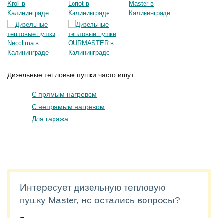
Дизельные тепловые пушки часто ищут:
С прямым нагревом
С непрямым нагревом
Для гаража
Интересует дизельную тепловую
пушку Master, но остались вопросы?