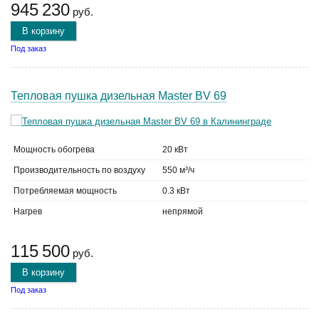
945 230
руб.
В корзину
Под заказ
Тепловая пушка дизельная Master BV 69
Мощность обогрева
20 кВт
Производительность по воздуху
550 м³/ч
Потребляемая мощность
0.3 кВт
Нагрев
непрямой
115 500
руб.
В корзину
Под заказ