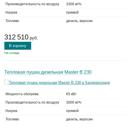
Производительность по воздуху
3300 м³/ч
Нагрев
прямой
Топливо
дизель, керосин
312 510
руб.
В корзину
На складе
Тепловая пушка дизельная Master B 230
Мощность обогрева
65 кВт
Производительность по воздуху
3000 м³/ч
Нагрев
прямой
Топливо
дизель, керосин