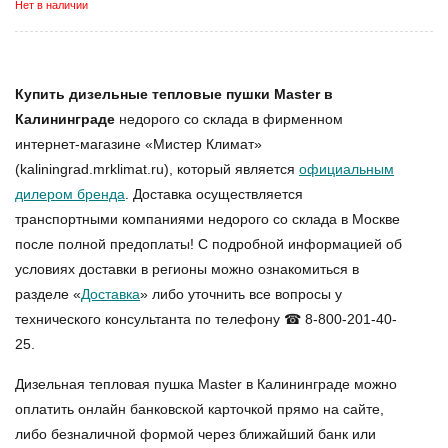
Нет в наличии
Купить дизельные тепловые пушки Master в
Калининграде
недорого со склада в фирменном
интернет-магазине «Мистер Климат»
(kaliningrad.mrklimat.ru), который является
официальным
дилером бренда
. Доставка осуществляется
транспортными компаниями недорого со склада в Москве
после полной предоплаты! С подробной информацией об
условиях доставки в регионы можно ознакомиться в
разделе «
Доставка
» либо уточнить все вопросы у
технического консультанта по телефону ☎ 8-800-201-40-
25.
Дизельная тепловая пушка Master в Калининграде
можно
оплатить онлайн банковской карточкой прямо на сайте,
либо безналичной формой через ближайший банк или