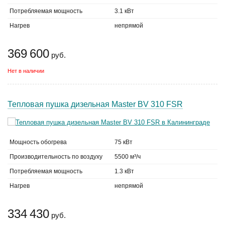
Потребляемая мощность
3.1 кВт
Нагрев
непрямой
369 600
руб.
Нет в наличии
Тепловая пушка дизельная Master BV 310 FSR
Мощность обогрева
75 кВт
Производительность по воздуху
5500 м³/ч
Потребляемая мощность
1.3 кВт
Нагрев
непрямой
334 430
руб.