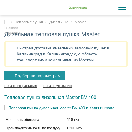
Калининград
Тепловые пушки
Дизельные
Master
Дизельная тепловая пушка Master
Быстрая доставка дизельных тепловых пушек в
Калининград и Калининградскую область
транспортными компаниями из Москвы
Подбор по параметрам
Цена по возрастанию
Цена по убыванию
Тепловая пушка дизельная Master BV 400
Мощность обогрева
110 кВт
Производительность по воздуху
6200 м³/ч