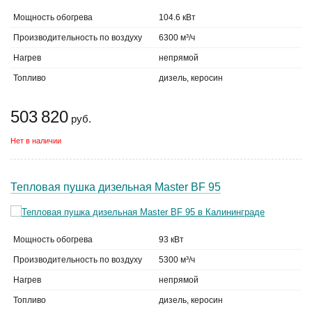
Мощность обогрева
104.6 кВт
Производительность по воздуху
6300 м³/ч
Нагрев
непрямой
Топливо
дизель, керосин
503 820
руб.
Нет в наличии
Тепловая пушка дизельная Master BF 95
Мощность обогрева
93 кВт
Производительность по воздуху
5300 м³/ч
Нагрев
непрямой
Топливо
дизель, керосин