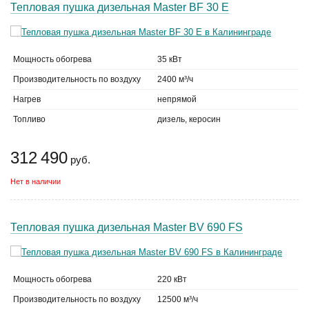
Тепловая пушка дизельная Master BF 30 E
Мощность обогрева
35 кВт
Производительность по воздуху
2400 м³/ч
Нагрев
непрямой
Топливо
дизель, керосин
312 490
руб.
Нет в наличии
Тепловая пушка дизельная Master BV 690 FS
Мощность обогрева
220 кВт
Производительность по воздуху
12500 м³/ч