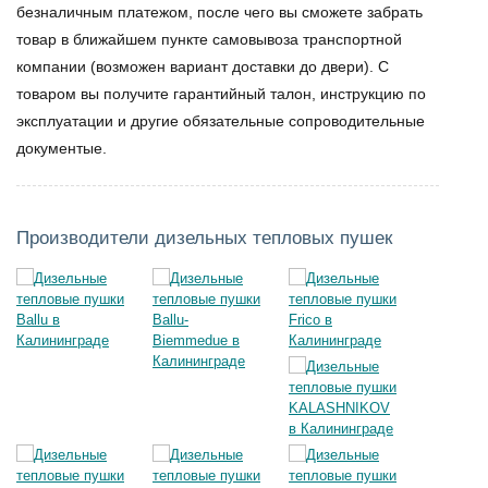
безналичным платежом, после чего вы сможете забрать
товар в ближайшем пункте самовывоза транспортной
компании (возможен вариант доставки до двери). С
товаром вы получите гарантийный талон, инструкцию по
эксплуатации и другие обязательные сопроводительные
документые.
Производители дизельных тепловых пушек