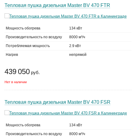
Тепловая пушка дизельная Master BV 470 FTR
Мощность обогрева
134 кВт
Производительность по воздуху
8000 м³/ч
Потребляемая мощность
2.9 кВт
Нагрев
непрямой
439 050
руб.
Нет в наличии
Тепловая пушка дизельная Master BV 470 FSR
Мощность обогрева
134 кВт
Производительность по воздуху
8000 м³/ч