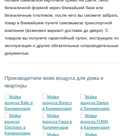
онлайн банковской карточкой прямо на сайте, либо
безналичной формой через ближайший банк или
безналичным платежом, после чего вы сможете забрать
товар в ближайшем пункте самовывоза транспортной
компании (возможен вариант доставки до двери). С
товаром вы получите гарантийный талон, инструкцию по
эксплуатации и другие обязательные сопроводительные
документые.
Производители моек воздуха для дома и
квартиры