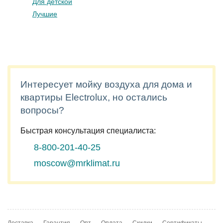
Для детской
Лучшие
Интересует мойку воздуха для дома и
квартиры Electrolux, но остались
вопросы?
Быстрая консультация специалиста:
8-800-201-40-25
moscow@mrklimat.ru