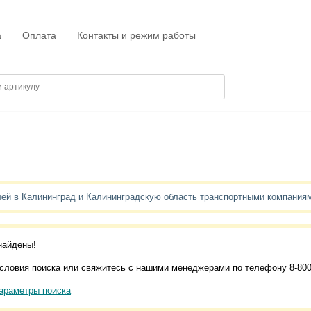
а
Оплата
Контакты и режим работы
лей в Калининград и Калининградскую область транспортными компания
найдены!
словия поиска или свяжитесь с нашими менеджерами по телефону 8-800
араметры поиска