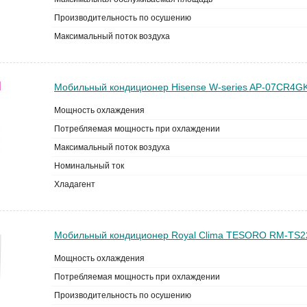
Производительность по осушению
Максимальный поток воздуха
Мобильный кондиционер Hisense W-series AP-07CR4
Мощность охлаждения
Потребляемая мощность при охлаждении
Максимальный поток воздуха
Номинальный ток
Хладагент
Мобильный кондиционер Royal Clima TESORO RM-TS
Мощность охлаждения
Потребляемая мощность при охлаждении
Производительность по осушению