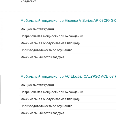
Хладагент
Мобильный кондиционер Hisense V-Series AP-07CR4G
Мощность охлаждения
Потребляемая мощность при охлаждении
Максимальная обслуживаемая площадь
Производительность по осушению
Максимальный поток воздуха
Мобильный кондиционер AC Electric CALYPSO ACE-07 
Мощность охлаждения
Потребляемая мощность при охлаждении
Максимальная обслуживаемая площадь
Производительность по осушению
Максимальный поток воздуха