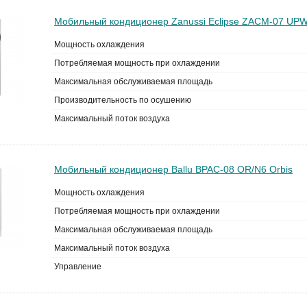
Мобильный кондиционер Zanussi Eclipse ZACM-07 UPW
Мощность охлаждения
Потребляемая мощность при охлаждении
Максимальная обслуживаемая площадь
Производительность по осушению
Максимальный поток воздуха
Мобильный кондиционер Ballu BPAC-08 OR/N6 Orbis
Мощность охлаждения
Потребляемая мощность при охлаждении
Максимальная обслуживаемая площадь
Максимальный поток воздуха
Управление