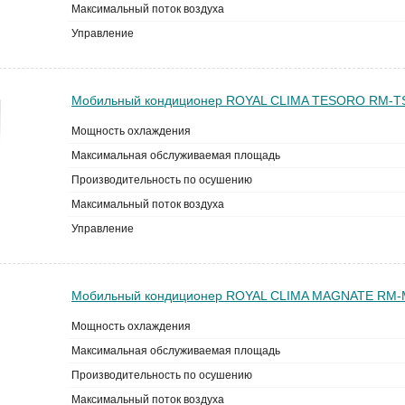
Максимальный поток воздуха
Управление
Мобильный кондиционер ROYAL CLIMA TESORO RM-T
Мощность охлаждения
Максимальная обслуживаемая площадь
Производительность по осушению
Максимальный поток воздуха
Управление
Мобильный кондиционер ROYAL CLIMA MAGNATE RM
Мощность охлаждения
Максимальная обслуживаемая площадь
Производительность по осушению
Максимальный поток воздуха