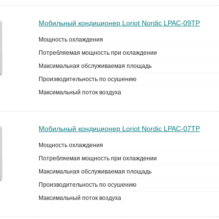
Мобильный кондиционер Loriot Nordic LPAC-09TP
Мощность охлаждения
Потребляемая мощность при охлаждении
Максимальная обслуживаемая площадь
Производительность по осушению
Максимальный поток воздуха
Мобильный кондиционер Loriot Nordic LPAC-07TP
Мощность охлаждения
Потребляемая мощность при охлаждении
Максимальная обслуживаемая площадь
Производительность по осушению
Максимальный поток воздуха