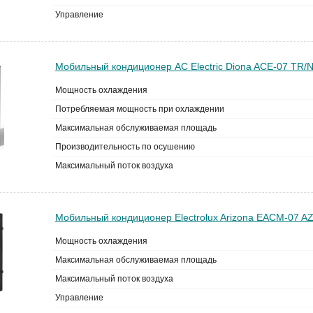
Управление
Мобильный кондиционер AC Electric Diona ACE-07 TR/
Мощность охлаждения
Потребляемая мощность при охлаждении
Максимальная обслуживаемая площадь
Производительность по осушению
Максимальный поток воздуха
Мобильный кондиционер Electrolux Arizona EACM-07 A
Мощность охлаждения
Максимальная обслуживаемая площадь
Максимальный поток воздуха
Управление