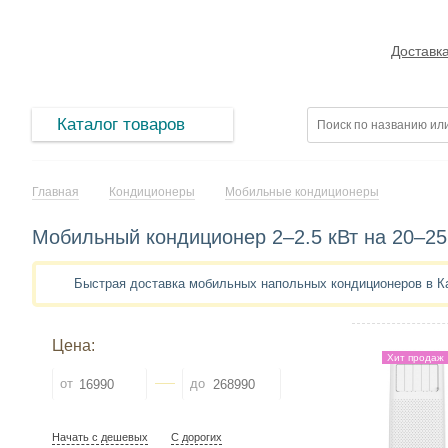
Доставк
Каталог товаров
Главная
Кондиционеры
Мобильные кондиционеры
Мобильный кондиционер 2–2.5 кВт на 20–25
Быстрая доставка мобильных напольных кондиционеров в К
Цена:
Хит продаж
от
до
Начать с дешевых
С дорогих