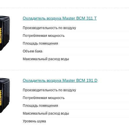
Охладитель воздуха Master BCM 311 T
Производительность по воздуху
Потребляемая мощность
Площадь помещения
Объем бака
Максимальный расход воды
Охладитель воздуха Master BCM 191 D
Производительность по воздуху
Потребляемая мощность
Площадь помещения
Максимальный расход воды
Уровень шума