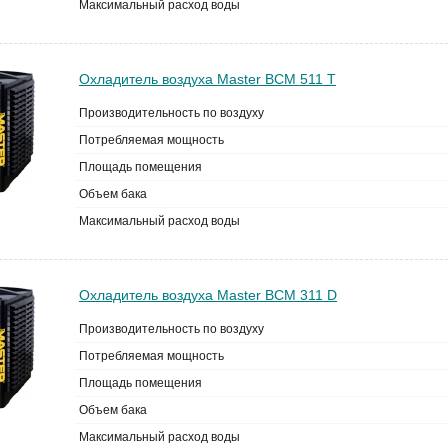
Максимальный расход воды
Охладитель воздуха Master BCM 511 T
Производительность по воздуху
Потребляемая мощность
Площадь помещения
Объем бака
Максимальный расход воды
Охладитель воздуха Master BCM 311 D
Производительность по воздуху
Потребляемая мощность
Площадь помещения
Объем бака
Максимальный расход воды