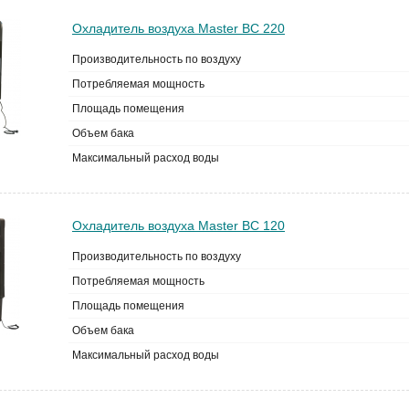
Охладитель воздуха Master BC 220
Производительность по воздуху
Потребляемая мощность
Площадь помещения
Объем бака
Максимальный расход воды
Охладитель воздуха Master BC 120
Производительность по воздуху
Потребляемая мощность
Площадь помещения
Объем бака
Максимальный расход воды