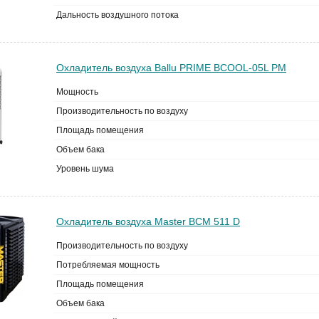
Дальность воздушного потока
Охладитель воздуха Ballu PRIME BCOOL-05L PM
Мощность
Производительность по воздуху
Площадь помещения
Объем бака
Уровень шума
Охладитель воздуха Master BCM 511 D
Производительность по воздуху
Потребляемая мощность
Площадь помещения
Объем бака