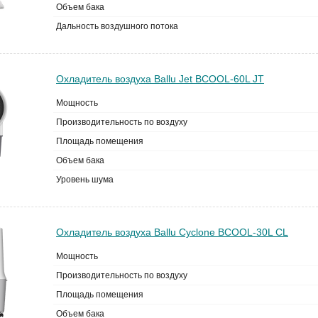
Объем бака
Дальность воздушного потока
Охладитель воздуха Ballu Jet BCOOL-60L JT
Мощность
Производительность по воздуху
Площадь помещения
Объем бака
Уровень шума
Охладитель воздуха Ballu Cyclone BCOOL-30L CL
Мощность
Производительность по воздуху
Площадь помещения
Объем бака