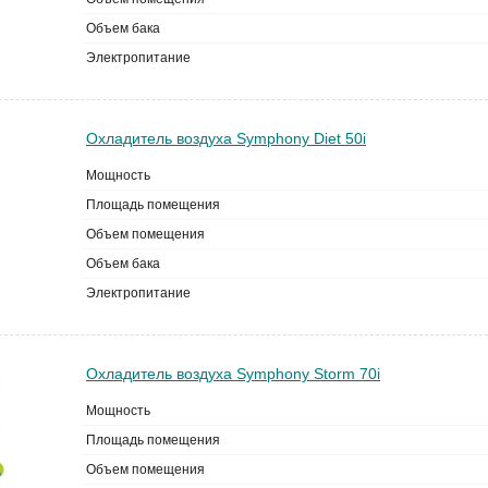
Объем бака
Электропитание
Охладитель воздуха Symphony Diet 50i
Мощность
Площадь помещения
Объем помещения
Объем бака
Электропитание
Охладитель воздуха Symphony Storm 70i
Мощность
Площадь помещения
Объем помещения