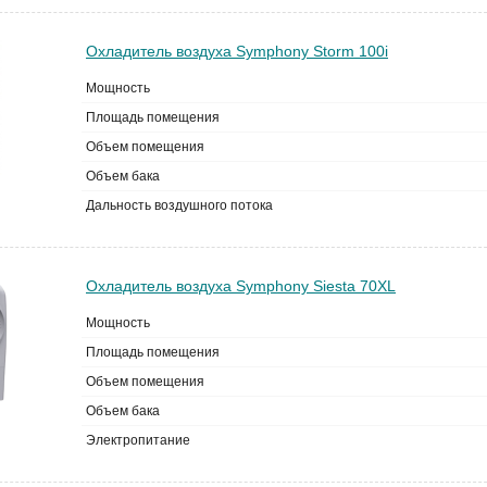
Охладитель воздуха Symphony Storm 100i
Мощность
Площадь помещения
Объем помещения
Объем бака
Дальность воздушного потока
Охладитель воздуха Symphony Siesta 70XL
Мощность
Площадь помещения
Объем помещения
Объем бака
Электропитание