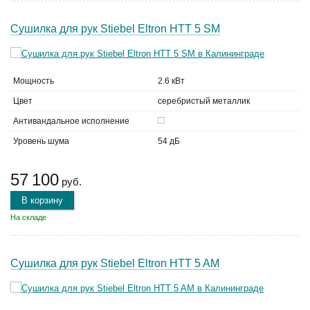
Сушилка для рук Stiebel Eltron HTT 5 SM
Мощность
2.6 кВт
Цвет
серебристый металлик
Антивандальное исполнение
Уровень шума
54 дБ
57 100
руб.
В корзину
На складе
Сушилка для рук Stiebel Eltron HTT 5 AM