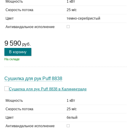
Мощность
1 кВт
Скорость потока
25 м/с
Цвет
темно-серебристый
Антивандальное исполнение
9 590
руб.
В корзину
На складе
Сушилка для рук Puff 8838
Мощность
1 кВт
Скорость потока
25 м/с
Цвет
белый
Антивандальное исполнение