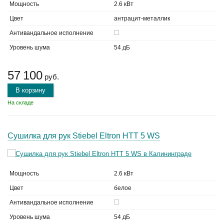
Мощность
2.6 кВт
Цвет
антрацит-металлик
Антивандальное исполнение
Уровень шума
54 дБ
57 100
руб.
В корзину
На складе
Сушилка для рук Stiebel Eltron HTT 5 WS
Мощность
2.6 кВт
Цвет
белое
Антивандальное исполнение
Уровень шума
54 дБ