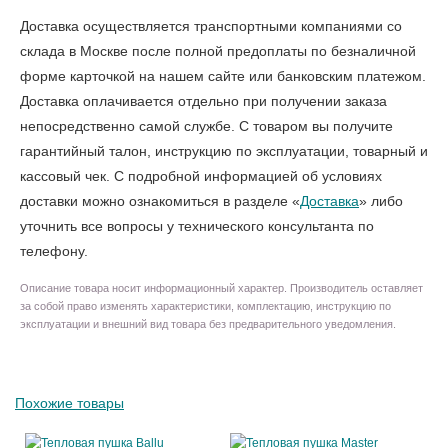
Доставка осуществляется транспортными компаниями со
склада в Москве после полной предоплаты по безналичной
форме карточкой на нашем сайте или банковским платежом.
Доставка оплачивается отдельно при получении заказа
непосредственно самой службе. С товаром вы получите
гарантийный талон, инструкцию по эксплуатации, товарный и
кассовый чек. С подробной информацией об условиях
доставки можно ознакомиться в разделе «
Доставка
» либо
уточнить все вопросы у технического консультанта по
телефону.
Описание товара носит информационный характер. Производитель оставляет
за собой право изменять характеристики, комплектацию, инструкцию по
эксплуатации и внешний вид товара без предварительного уведомления.
Похожие товары