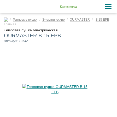
Калининград
Тепловые пушки
Электрические
OURMASTER
B 15 EPB
Тепловая пушка электрическая
OURMASTER B 15 EPB
Артикул: 19542