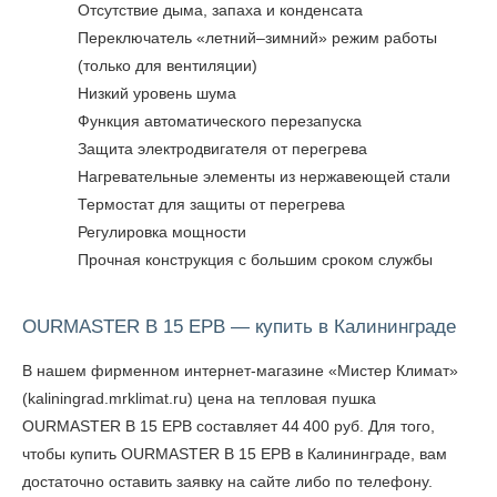
Отсутствие дыма, запаха и конденсата
Переключатель «летний–зимний» режим работы
(только для вентиляции)
Низкий уровень шума
Функция автоматического перезапуска
Защита электродвигателя от перегрева
Нагревательные элементы из нержавеющей стали
Термостат для защиты от перегрева
Регулировка мощности
Прочная конструкция с большим сроком службы
OURMASTER B 15 EPB — купить в Калининграде
В нашем фирменном интернет-магазине «Мистер Климат»
(kaliningrad.mrklimat.ru) цена на тепловая пушка
OURMASTER B 15 EPB составляет 44 400 руб. Для того,
чтобы
купить OURMASTER B 15 EPB в Калининграде
, вам
достаточно оставить заявку на сайте либо по телефону.