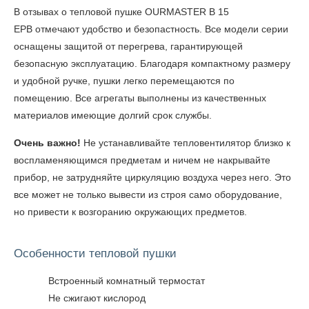
В
отзывах о тепловой пушке OURMASTER B 15
EPB
отмечают удобство и безопастность. Все модели серии
оснащены защитой от перегрева, гарантирующей
безопасную эксплуатацию. Благодаря компактному размеру
и удобной ручке, пушки легко перемещаются по
помещению. Все агрегаты выполнены из качественных
материалов имеющие долгий срок службы.
Очень важно!
Не устанавливайте тепловентилятор близко к
воспламеняющимся предметам и ничем не накрывайте
прибор, не затрудняйте циркуляцию воздуха через него. Это
все может не только вывести из строя само оборудование,
но привести к возгоранию окружающих предметов.
Особенности тепловой пушки
Встроенный комнатный термостат
Не сжигают кислород