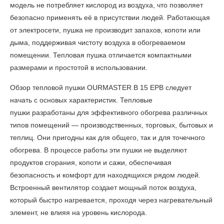
модель не потребляет кислород из воздуха, что позволяет
безопасно применять её в присутствии людей. Работающая
от электросети, пушка не производит запахов, копоти или
дыма, поддерживая чистоту воздуха в обогреваемом
помещении. Тепловая пушка отличается компактными
размерами и простотой в использовании.
Обзор тепловой пушки OURMASTER B 15 EPB
следует
начать с основых характеристик. Тепловые
пушки разработаны для эффективного обогрева различных
типов помещений — производственных, торговых, бытовых и
теплиц. Они пригодны как для общего, так и для точечного
обогрева. В процессе работы эти пушки не выделяют
продуктов сгорания, копоти и сажи, обеспечивая
безопасность и комфорт для находящихся рядом людей.
Встроенный вентилятор создает мощный поток воздуха,
который быстро нагревается, проходя через нагревательный
элемент, не влияя на уровень кислорода.