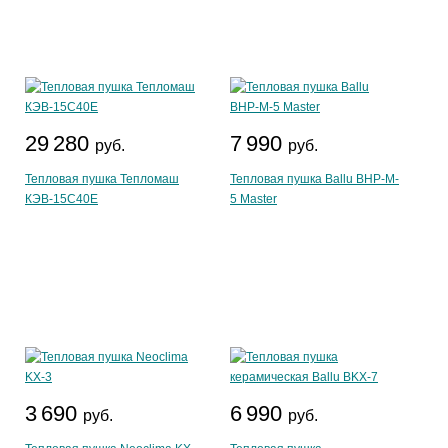
29 280
7 990
руб.
руб.
Тепловая пушка Тепломаш
Тепловая пушка Ballu BHP-M-
КЭВ-15С40Е
5 Master
3 690
6 990
руб.
руб.