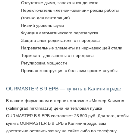
Отсутствие дыма, запаха и конденсата
Переключатель «летний–зимний» режим работы
(только для вентиляции)
Низкий уровень шума
Функция автоматического перезапуска
Защита электродвигателя от перегрева
Нагревательные элементы из нержавеющей стали
Термостат для защиты от перегрева
Регулировка мощности
Прочная конструкция с большим сроком службы
OURMASTER B 9 EPB — купить в Калининграде
В нашем фирменном интернет-магазине «Мистер Климат»
(kaliningrad.mrklimat.ru) цена на тепловая пушка
OURMASTER B 9 EPB составляет 25 800 руб. Для того, чтобы
купить OURMASTER B 9 EPB в Калининграде
, вам
достаточно оставить заявку на сайте либо по телефону.