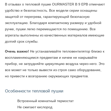
В
отзывах о тепловой пушке OURMASTER B 9 EPB
отмечают
удобство и безопастность. Все модели серии оснащены
защитой от перегрева, гарантирующей безопасную
эксплуатацию. Благодаря компактному размеру и удобной
ручке, пушки легко перемещаются по помещению. Все
агрегаты выполнены из качественных материалов имеющие
долгий срок службы.
Очень важно!
Не устанавливайте тепловентилятор близко к
воспламеняющимся предметам и ничем не накрывайте
прибор, не затрудняйте циркуляцию воздуха через него. Это
все может не только вывести из строя само оборудование,
но привести к возгоранию окружающих предметов.
Особенности тепловой пушки
Встроенный комнатный термостат
Не сжигают кислород