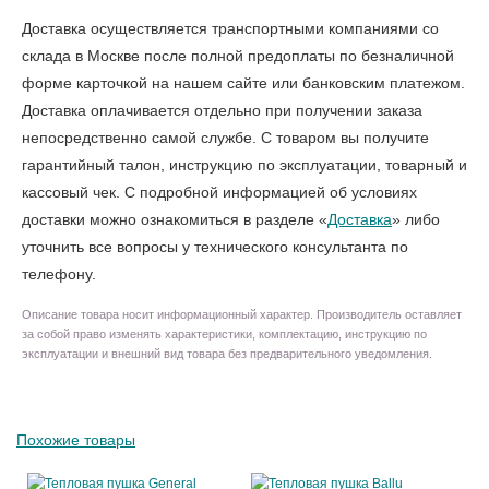
Доставка осуществляется транспортными компаниями со
склада в Москве после полной предоплаты по безналичной
форме карточкой на нашем сайте или банковским платежом.
Доставка оплачивается отдельно при получении заказа
непосредственно самой службе. С товаром вы получите
гарантийный талон, инструкцию по эксплуатации, товарный и
кассовый чек. С подробной информацией об условиях
доставки можно ознакомиться в разделе «
Доставка
» либо
уточнить все вопросы у технического консультанта по
телефону.
Описание товара носит информационный характер. Производитель оставляет
за собой право изменять характеристики, комплектацию, инструкцию по
эксплуатации и внешний вид товара без предварительного уведомления.
Похожие товары