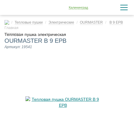
Калининград
Тепловые пушки
Электрические
OURMASTER
B 9 EPB
Тепловая пушка электрическая
OURMASTER B 9 EPB
Артикул: 19541