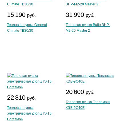
15 190
31 990
руб.
руб.
Тепловая пушка General
Тепловая пушка Ballu BHP-
Climate ТB30/30
M2-20 Master 2
20 600
руб.
22 810
руб.
Тепловая пушка Тепломаш
Тепловая пушка
КЭВ-9С40Е
электрическая Zilon ZTV-15
Богатырь