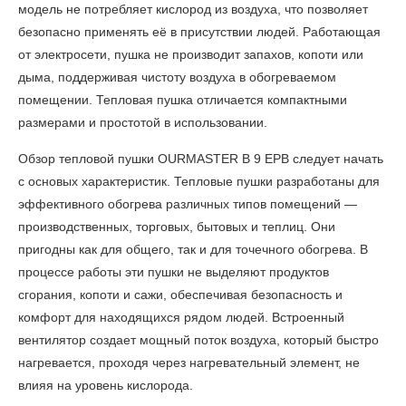
модель не потребляет кислород из воздуха, что позволяет
безопасно применять её в присутствии людей. Работающая
от электросети, пушка не производит запахов, копоти или
дыма, поддерживая чистоту воздуха в обогреваемом
помещении. Тепловая пушка отличается компактными
размерами и простотой в использовании.
Обзор тепловой пушки OURMASTER B 9 EPB
следует начать
с основых характеристик. Тепловые пушки разработаны для
эффективного обогрева различных типов помещений —
производственных, торговых, бытовых и теплиц. Они
пригодны как для общего, так и для точечного обогрева. В
процессе работы эти пушки не выделяют продуктов
сгорания, копоти и сажи, обеспечивая безопасность и
комфорт для находящихся рядом людей. Встроенный
вентилятор создает мощный поток воздуха, который быстро
нагревается, проходя через нагревательный элемент, не
влияя на уровень кислорода.