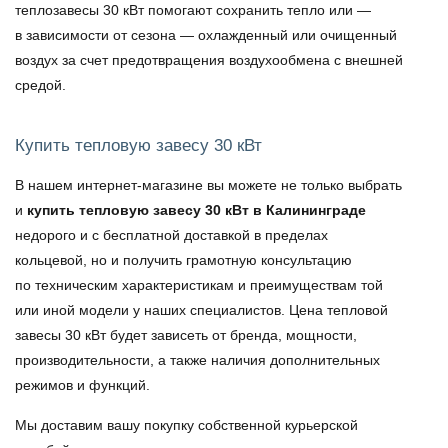
теплозавесы 30 кВт
помогают сохранить тепло или —
в зависимости от сезона — охлажденный или очищенный
воздух за счет предотвращения воздухообмена с внешней
средой.
Купить тепловую завесу 30 кВт
В нашем интернет-магазине вы можете не только выбрать
и
купить тепловую завесу 30 кВт в Калининграде
недорого и с бесплатной доставкой в пределах
кольцевой, но и получить грамотную консультацию
по техническим характеристикам и преимуществам той
или иной модели у наших специалистов.
Цена тепловой
завесы 30 кВт
будет зависеть от бренда, мощности,
производительности, а также наличия дополнительных
режимов и функций.
Мы доставим вашу покупку собственной курьерской