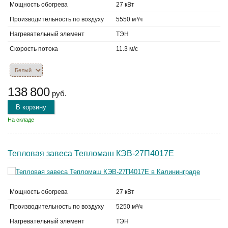
Мощность обогрева
27 кВт
Производительность по воздуху
5550 м³/ч
Нагревательный элемент
ТЭН
Скорость потока
11.3 м/с
138 800
руб.
В корзину
На складе
Тепловая завеса Тепломаш КЭВ-27П4017Е
Мощность обогрева
27 кВт
Производительность по воздуху
5250 м³/ч
Нагревательный элемент
ТЭН