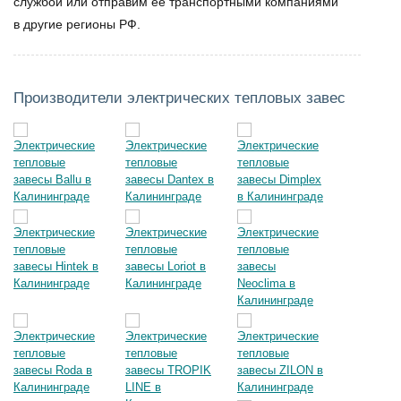
службой или отправим ее транспортными компаниями
в другие регионы РФ.
Производители электрических тепловых завес