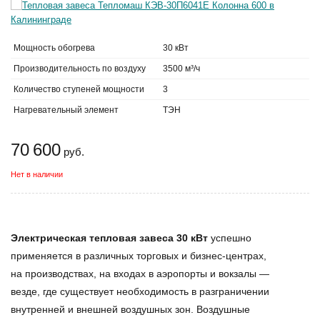
Мощность обогрева
30 кВт
Производительность по воздуху
3500 м³/ч
Количество ступеней мощности
3
Нагревательный элемент
ТЭН
70 600
руб.
Нет в наличии
Электрическая тепловая завеса 30 кВт
успешно
применяется в различных торговых и бизнес-центрах,
на производствах, на входах в аэропорты и вокзалы —
везде, где существует необходимость в разграничении
внутренней и внешней воздушных зон.
Воздушные