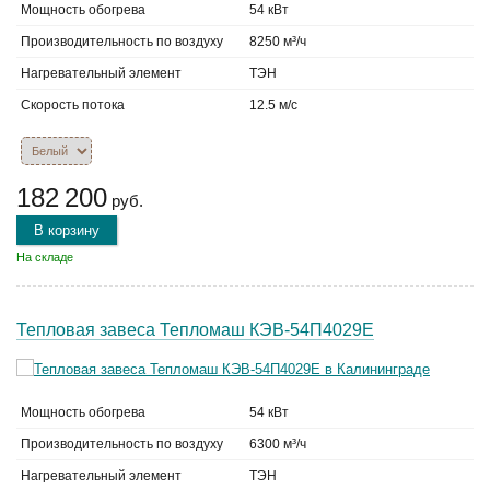
Мощность обогрева
54 кВт
Производительность по воздуху
8250 м³/ч
Нагревательный элемент
ТЭН
Скорость потока
12.5 м/с
182 200
руб.
В корзину
На складе
Тепловая завеса Тепломаш КЭВ-54П4029Е
Мощность обогрева
54 кВт
Производительность по воздуху
6300 м³/ч
Нагревательный элемент
ТЭН