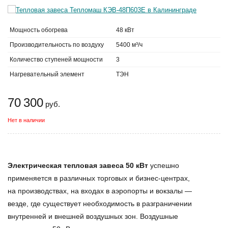
Мощность обогрева
48 кВт
Производительность по воздуху
5400 м³/ч
Количество ступеней мощности
3
Нагревательный элемент
ТЭН
70 300
руб.
Нет в наличии
Электрическая тепловая завеса 50 кВт
успешно
применяется в различных торговых и бизнес-центрах,
на производствах, на входах в аэропорты и вокзалы —
везде, где существует необходимость в разграничении
внутренней и внешней воздушных зон.
Воздушные