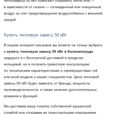
теплозавесы 50 кВт
помогают сохранить тепло или —
в зависимости от сезона — охлажденный или очищенный
воздух за счет предотвращения воздухообмена с внешней
средой.
Купить тепловую завесу 50 кВт
В нашем интернет-магазине вы можете не только выбрать
и
купить тепловую завесу 50 кВт в Калининграде
недорого и с бесплатной доставкой в пределах
кольцевой, но и получить грамотную консультацию
по техническим характеристикам и преимуществам той
или иной модели у наших специалистов.
Цена тепловой
завесы 50 кВт
будет зависеть от бренда, мощности,
производительности, а также наличия дополнительных
режимов и функций.
Мы доставим вашу покупку собственной курьерской
службой или отправим ее транспортными компаниями