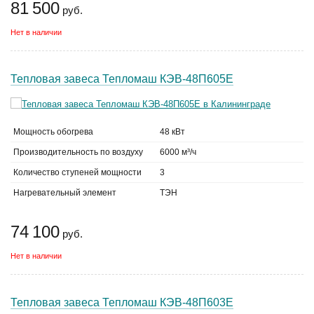
81 500
руб.
Нет в наличии
Тепловая завеса Тепломаш КЭВ-48П605Е
Мощность обогрева
48 кВт
Производительность по воздуху
6000 м³/ч
Количество ступеней мощности
3
Нагревательный элемент
ТЭН
74 100
руб.
Нет в наличии
Тепловая завеса Тепломаш КЭВ-48П603Е