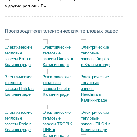
в другие регионы РФ.
Производители электрических тепловых завес