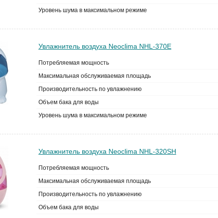
Уровень шума в максимальном режиме
Увлажнитель воздуха Neoclima NHL-370E
Потребляемая мощность
Максимальная обслуживаемая площадь
Производительность по увлажнению
Объем бака для воды
Уровень шума в максимальном режиме
Увлажнитель воздуха Neoclima NHL-320SH
Потребляемая мощность
Максимальная обслуживаемая площадь
Производительность по увлажнению
Объем бака для воды