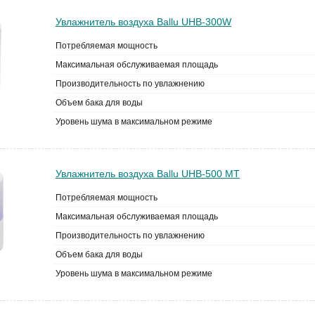
Увлажнитель воздуха Ballu UHB-300W
Потребляемая мощность
Максимальная обслуживаемая площадь
Производительность по увлажнению
Объем бака для воды
Уровень шума в максимальном режиме
Увлажнитель воздуха Ballu UHB-500 MT
Потребляемая мощность
Максимальная обслуживаемая площадь
Производительность по увлажнению
Объем бака для воды
Уровень шума в максимальном режиме