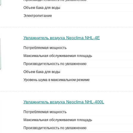
Объем бака для воды
Электропитание
Увлажнитель воздуха Neoclima NHL-4E
Потребляемая мощность
Максимальная обслуживаемая площадь
Производительность по увлажнению
Объем бака для воды
Уровень шума в максимальном режиме
Увлажнитель воздуха Neoclima NHL-400L
Потребляемая мощность
Максимальная обслуживаемая площадь
Производительность по увлажнению