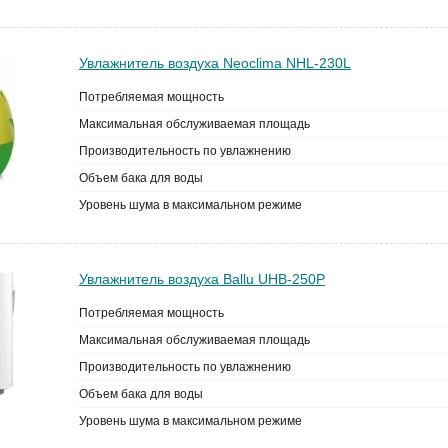
Увлажнитель воздуха Neoclima NHL-230L
Потребляемая мощность
Максимальная обслуживаемая площадь
Производительность по увлажнению
Объем бака для воды
Уровень шума в максимальном режиме
Увлажнитель воздуха Ballu UHB-250P
Потребляемая мощность
Максимальная обслуживаемая площадь
Производительность по увлажнению
Объем бака для воды
Уровень шума в максимальном режиме