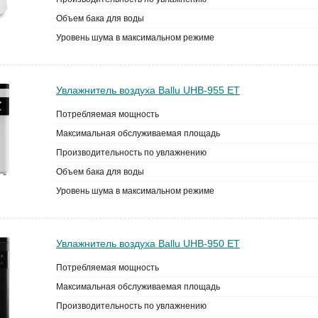
Объем бака для воды
Уровень шума в максимальном режиме
Увлажнитель воздуха Ballu UHB-955 ET
Потребляемая мощность
Максимальная обслуживаемая площадь
Производительность по увлажнению
Объем бака для воды
Уровень шума в максимальном режиме
Увлажнитель воздуха Ballu UHB-950 ET
Потребляемая мощность
Максимальная обслуживаемая площадь
Производительность по увлажнению