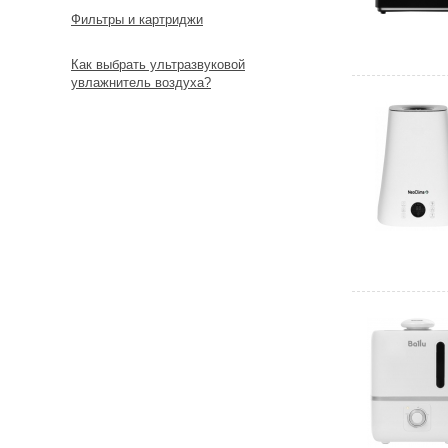
Фильтры и картриджи
Как выбрать ультразвуковой
увлажнитель воздуха?