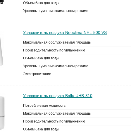
Объем бака для воды
Уровень шума в максимальном режиме
Увлажнитель воздуха Neoclima NHL-500 VS
Максимальная обслуживаемая площадь
Производительность по увлажнению
Объем бака для воды
Уровень шума в максимальном режиме
Электропитание
Увлажнитель воздуха Ballu UHB-310
Потребляемая мощность
Максимальная обслуживаемая площадь
Производительность по увлажнению
Объем бака для воды