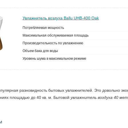
Увлажнитель воздуха Ballu UHB-400 Oak
Потребляемая мощность
Максимальная обслуживаемая площадь
Производительность по увлажнению
Объем бака для воды
Уровень шума в максимальном режиме
пулярная разновидность бытовых увлажнителей. Это довольно эк
ниях площадью до 40 кв. м. Бытовой
увлажнитель воздуха 40 мет
м