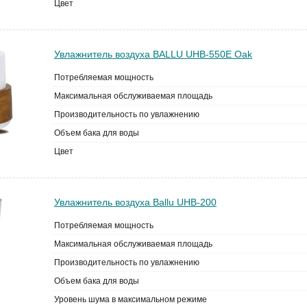
Цвет
Увлажнитель воздуха BALLU UHB-550E Oak
Потребляемая мощность
Максимальная обслуживаемая площадь
Производительность по увлажнению
Объем бака для воды
Цвет
Увлажнитель воздуха Ballu UHB-200
Потребляемая мощность
Максимальная обслуживаемая площадь
Производительность по увлажнению
Объем бака для воды
Уровень шума в максимальном режиме