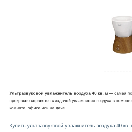
Ультразвуковой увлажнитель воздуха 40 кв. м
— самая по
прекрасно справятся с задачей увлажнения воздуха в помеще
комнате, офисе или на даче.
Купить ультразвуковой увлажнитель воздуха 40 кв. 