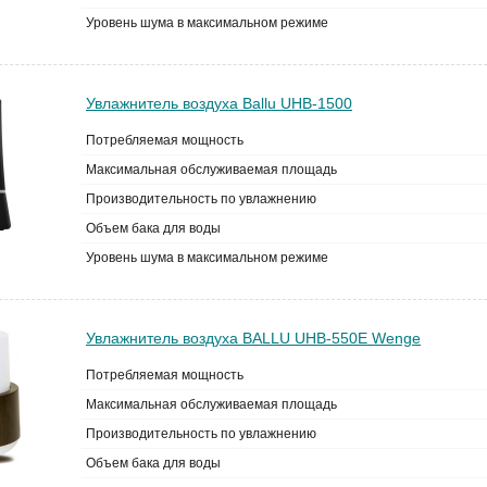
Уровень шума в максимальном режиме
Увлажнитель воздуха Ballu UHB-1500
Потребляемая мощность
Максимальная обслуживаемая площадь
Производительность по увлажнению
Объем бака для воды
Уровень шума в максимальном режиме
Увлажнитель воздуха BALLU UHB-550E Wenge
Потребляемая мощность
Максимальная обслуживаемая площадь
Производительность по увлажнению
Объем бака для воды