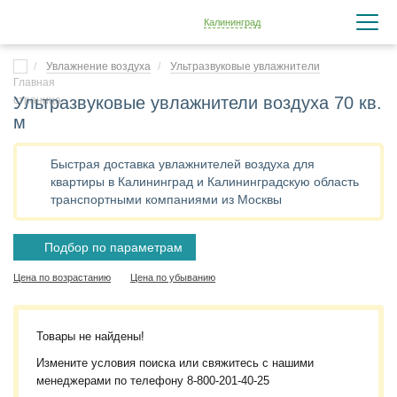
Калининград
Увлажнение воздуха
Ультразвуковые увлажнители
Ультразвуковые увлажнители воздуха 70 кв.
м
Быстрая доставка увлажнителей воздуха для
квартиры в Калининград и Калининградскую область
транспортными компаниями из Москвы
Подбор по параметрам
Цена по возрастанию
Цена по убыванию
Товары не найдены!
Измените условия поиска или свяжитесь с нашими
менеджерами по телефону
8-800-201-40-25