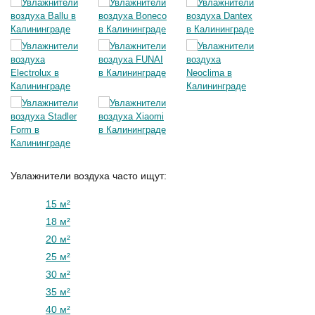
Увлажнители воздуха часто ищут:
15 м²
18 м²
20 м²
25 м²
30 м²
35 м²
40 м²