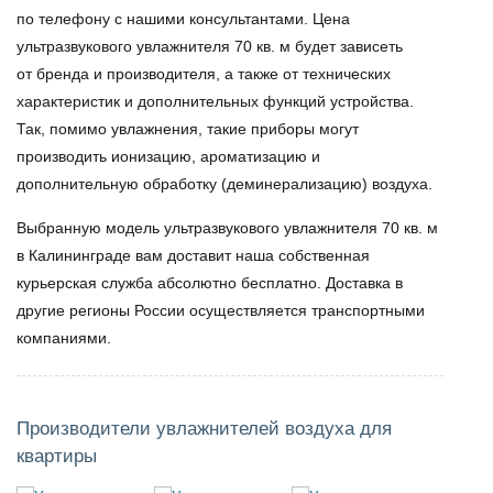
по телефону с нашими консультантами.
Цена
ультразвукового увлажнителя 70 кв. м
будет зависеть
от бренда и производителя, а также от технических
характеристик и дополнительных функций устройства.
Так, помимо увлажнения, такие приборы могут
производить ионизацию, ароматизацию и
дополнительную обработку (деминерализацию) воздуха.
Выбранную модель
ультразвукового увлажнителя 70 кв. м
в Калининграде вам доставит наша собственная
курьерская служба абсолютно бесплатно. Доставка в
другие регионы России осуществляется транспортными
компаниями.
Производители увлажнителей воздуха для
квартиры