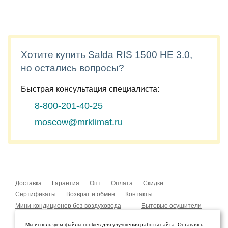
Хотите купить Salda RIS 1500 HE 3.0,
но остались вопросы?
Быстрая консультация специалиста:
8-800-201-40-25
moscow@mrklimat.ru
Доставка
Гарантия
Опт
Оплата
Скидки
Сертификаты
Возврат и обмен
Контакты
Мини-кондиционер без воздуховода
Бытовые осушители
Уличные обогреватели
Охладители воздуха
Мы используем файлы cookies для улучшения работы сайта. Оставаясь