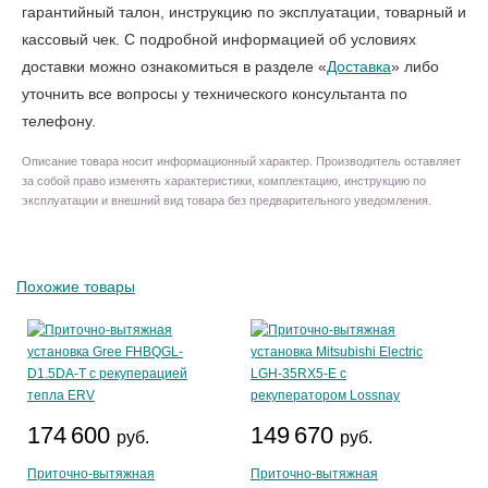
гарантийный талон, инструкцию по эксплуатации, товарный и
кассовый чек. С подробной информацией об условиях
доставки можно ознакомиться в разделе «
Доставка
» либо
уточнить все вопросы у технического консультанта по
телефону.
Описание товара носит информационный характер. Производитель оставляет
за собой право изменять характеристики, комплектацию, инструкцию по
эксплуатации и внешний вид товара без предварительного уведомления.
Похожие товары
174 600
149 670
руб.
руб.
Приточно-вытяжная
Приточно-вытяжная