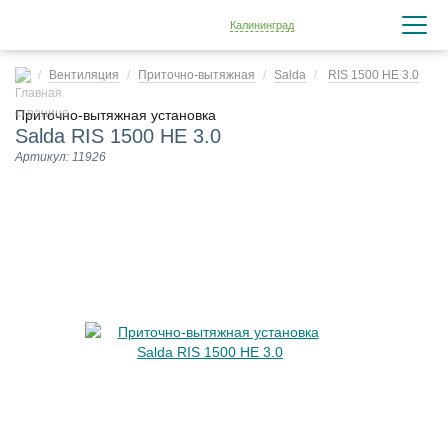
Калининград
Вентиляция
Приточно-вытяжная
Salda
RIS 1500 HE 3.0
Приточно-вытяжная установка
Salda RIS 1500 HE 3.0
Артикул: 11926