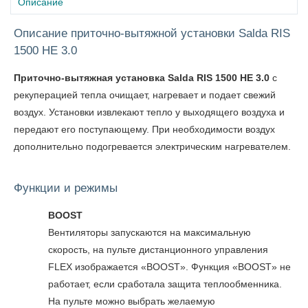
Описание
Описание приточно-вытяжной установки Salda RIS
1500 HE 3.0
Приточно-вытяжная установка Salda RIS 1500 HE 3.0
с
рекуперацией тепла очищает, нагревает и подает свежий
воздух. Установки извлекают тепло у выходящего воздуха и
передают его поступающему. При необходимости воздух
дополнительно подогревается электрическим нагревателем.
Функции и режимы
BOOST
Вентиляторы запускаются на максимальную
скорость, на пульте дистанционного управления
FLEX изображается «BOOST». Функция «BOOST» не
работает, если сработала защита теплообменника.
На пульте можно выбрать желаемую