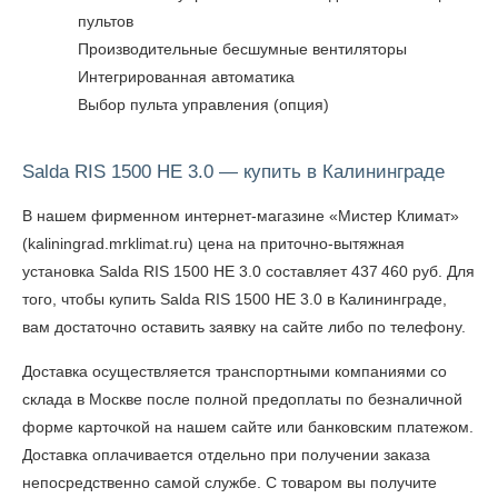
пультов
Производительные бесшумные вентиляторы
Интегрированная автоматика
Выбор пульта управления (опция)
Salda RIS 1500 HE 3.0 — купить в Калининграде
В нашем фирменном интернет-магазине «Мистер Климат»
(kaliningrad.mrklimat.ru) цена на приточно-вытяжная
установка Salda RIS 1500 HE 3.0 составляет 437 460 руб. Для
того, чтобы
купить Salda RIS 1500 HE 3.0 в Калининграде
,
вам достаточно оставить заявку на сайте либо по телефону.
Доставка осуществляется транспортными компаниями со
склада в Москве после полной предоплаты по безналичной
форме карточкой на нашем сайте или банковским платежом.
Доставка оплачивается отдельно при получении заказа
непосредственно самой службе. С товаром вы получите