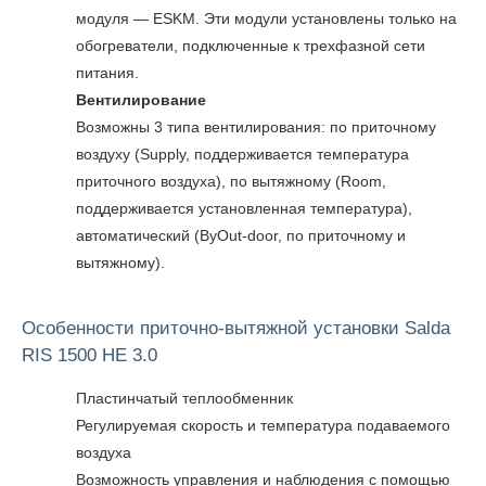
модуля — ESKM. Эти модули установлены только на
обогреватели, подключенные к трехфазной сети
питания.
Вентилирование
Возможны 3 типа вентилирования: по приточному
воздуху (Supply, поддерживается температура
приточного воздуха), по вытяжному (Room,
поддерживается установленная температура),
автоматический (ByOut-door, по приточному и
вытяжному).
Особенности приточно-вытяжной установки Salda
RIS 1500 HE 3.0
Пластинчатый теплообменник
Регулируемая скорость и температура подаваемого
воздуха
Возможность управления и наблюдения с помощью