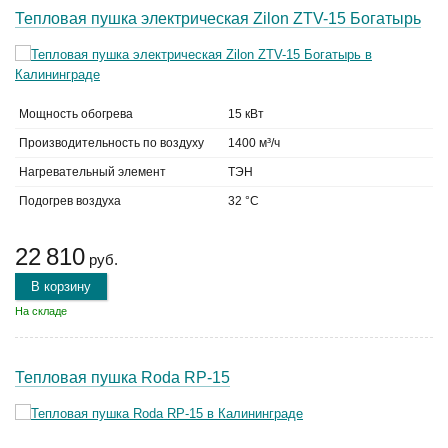
Тепловая пушка электрическая Zilon ZTV-15 Богатырь
Мощность обогрева
15 кВт
Производительность по воздуху
1400 м³/ч
Нагревательный элемент
ТЭН
Подогрев воздуха
32 °C
22 810
руб.
В корзину
На складе
Тепловая пушка Roda RP-15