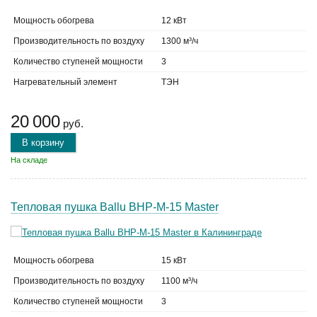
Мощность обогрева
12 кВт
Производительность по воздуху
1300 м³/ч
Количество ступеней мощности
3
Нагревательный элемент
ТЭН
20 000
руб.
В корзину
На складе
Тепловая пушка Ballu BHP-M-15 Master
Мощность обогрева
15 кВт
Производительность по воздуху
1100 м³/ч
Количество ступеней мощности
3