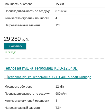
Мощность обогрева
15 кВт
Производительность по воздуху
870 м³/ч
Количество ступеней мощности
4
Нагревательный элемент
ТЭН
29 280
руб.
В корзину
На складе
Тепловая пушка Тепломаш КЭВ-12С40Е
Мощность обогрева
12 кВт
Производительность по воздуху
980 м³/ч
Количество ступеней мощности
4
Нагревательный элемент
ТЭН