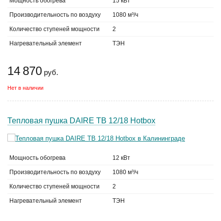
Мощность обогрева
15 кВт
Производительность по воздуху
1080 м³/ч
Количество ступеней мощности
2
Нагревательный элемент
ТЭН
14 870
руб.
Нет в наличии
Тепловая пушка DAIRE ТВ 12/18 Hotbox
Мощность обогрева
12 кВт
Производительность по воздуху
1080 м³/ч
Количество ступеней мощности
2
Нагревательный элемент
ТЭН