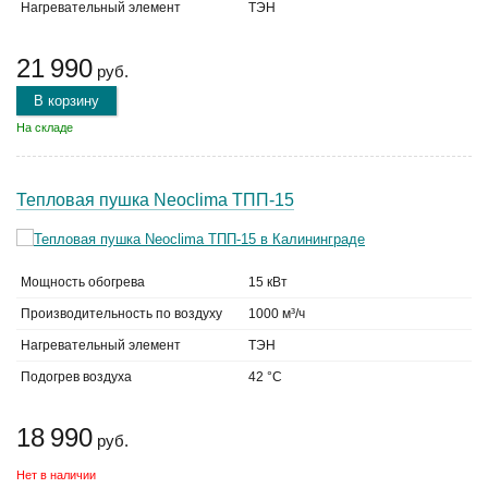
Нагревательный элемент
ТЭН
21 990
руб.
В корзину
На складе
Тепловая пушка Neoclima ТПП-15
Мощность обогрева
15 кВт
Производительность по воздуху
1000 м³/ч
Нагревательный элемент
ТЭН
Подогрев воздуха
42 °C
18 990
руб.
Нет в наличии