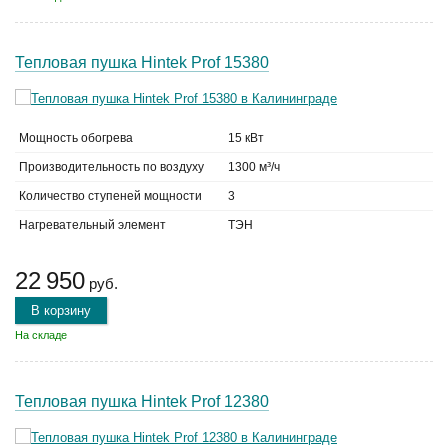
Тепловая пушка Hintek Prof 15380
Мощность обогрева
15 кВт
Производительность по воздуху
1300 м³/ч
Количество ступеней мощности
3
Нагревательный элемент
ТЭН
22 950
руб.
В корзину
На складе
Тепловая пушка Hintek Prof 12380