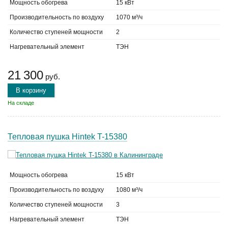
Мощность обогрева
15 кВт
Производительность по воздуху
1070 м³/ч
Количество ступеней мощности
2
Нагревательный элемент
ТЭН
21 300
руб.
В корзину
На складе
Тепловая пушка Hintek T-15380
Мощность обогрева
15 кВт
Производительность по воздуху
1080 м³/ч
Количество ступеней мощности
3
Нагревательный элемент
ТЭН