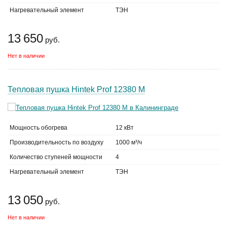
Нагревательный элемент
ТЭН
13 650
руб.
Нет в наличии
Тепловая пушка Hintek Prof 12380 M
Мощность обогрева
12 кВт
Производительность по воздуху
1000 м³/ч
Количество ступеней мощности
4
Нагревательный элемент
ТЭН
13 050
руб.
Нет в наличии