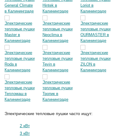
Электрические тепловые пушки часто ищут:
2 кВт
3 кВт