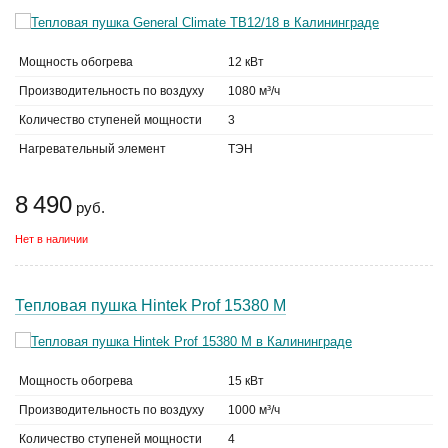
Мощность обогрева
12 кВт
Производительность по воздуху
1080 м³/ч
Количество ступеней мощности
3
Нагревательный элемент
ТЭН
8 490
руб.
Нет в наличии
Тепловая пушка Hintek Prof 15380 M
Мощность обогрева
15 кВт
Производительность по воздуху
1000 м³/ч
Количество ступеней мощности
4