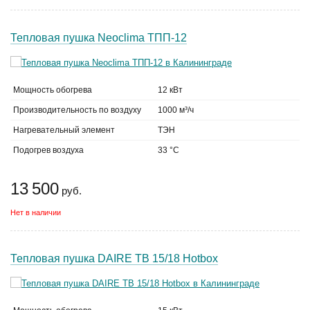
Тепловая пушка Neoclima ТПП-12
Мощность обогрева
12 кВт
Производительность по воздуху
1000 м³/ч
Нагревательный элемент
ТЭН
Подогрев воздуха
33 °C
13 500
руб.
Нет в наличии
Тепловая пушка DAIRE ТВ 15/18 Hotbox