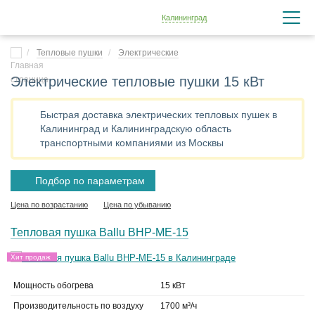
Калининград
Тепловые пушки
Электрические
Электрические тепловые пушки 15 кВт
Быстрая доставка электрических тепловых пушек в
Калининград и Калининградскую область
транспортными компаниями из Москвы
Подбор по параметрам
Цена по возрастанию
Цена по убыванию
Тепловая пушка Ballu BHP-ME-15
Хит продаж
Мощность обогрева
15 кВт
Производительность по воздуху
1700 м³/ч